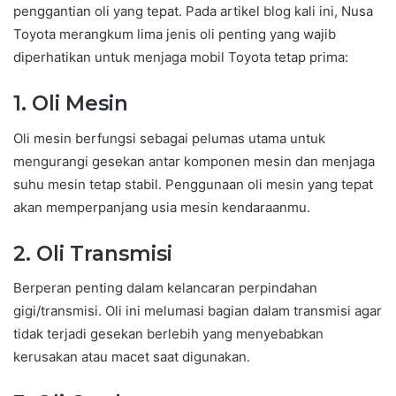
penggantian oli yang tepat. Pada artikel blog kali ini, Nusa
Toyota merangkum lima jenis oli penting yang wajib
diperhatikan untuk menjaga mobil Toyota tetap prima:
1.
Oli Mesin
Oli mesin berfungsi sebagai pelumas utama untuk
mengurangi gesekan antar komponen mesin dan menjaga
suhu mesin tetap stabil. Penggunaan oli mesin yang tepat
akan memperpanjang usia mesin kendaraanmu.
2.
Oli Transmisi
Berperan penting dalam kelancaran perpindahan
gigi/transmisi. Oli ini melumasi bagian dalam transmisi agar
tidak terjadi gesekan berlebih yang menyebabkan
kerusakan atau macet saat digunakan.