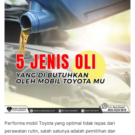
Performa mobil Toyota yang optimal tidak lepas dari
perawatan rutin, salah satunya adalah pemilihan dan