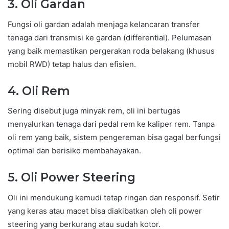
3.
Oli Gardan
Fungsi oli gardan adalah menjaga kelancaran transfer
tenaga dari transmisi ke gardan (differential). Pelumasan
yang baik memastikan pergerakan roda belakang (khusus
mobil RWD) tetap halus dan efisien.
4.
Oli Rem
Sering disebut juga minyak rem, oli ini bertugas
menyalurkan tenaga dari pedal rem ke kaliper rem. Tanpa
oli rem yang baik, sistem pengereman bisa gagal berfungsi
optimal dan berisiko membahayakan.
5.
Oli Power Steering
Oli ini mendukung kemudi tetap ringan dan responsif. Setir
yang keras atau macet bisa diakibatkan oleh oli power
steering yang berkurang atau sudah kotor.