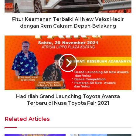
Fitur Keamanan Terbaik! All New Veloz Hadir
dengan Rem Cakram Depan-Belakang
Hadirilah Grand Launching Toyota Avanza
Terbaru di Nusa Toyota Fair 2021
Related Articles