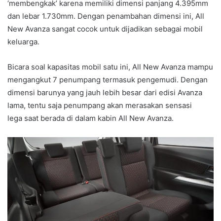
‘membengkak’ karena memiliki dimensi panjang 4.395mm
dan lebar 1.730mm. Dengan penambahan dimensi ini, All
New Avanza sangat cocok untuk dijadikan sebagai mobil
keluarga.
Bicara soal kapasitas mobil satu ini, All New Avanza mampu
mengangkut 7 penumpang termasuk pengemudi. Dengan
dimensi barunya yang jauh lebih besar dari edisi Avanza
lama, tentu saja penumpang akan merasakan sensasi
lega saat berada di dalam kabin All New Avanza.