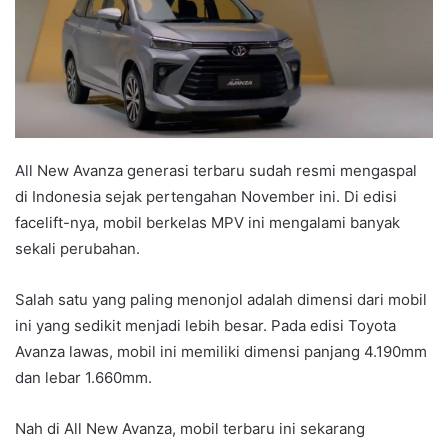
All New Avanza generasi terbaru sudah resmi mengaspal
di Indonesia sejak pertengahan November ini. Di edisi
facelift-nya, mobil berkelas MPV ini mengalami banyak
sekali perubahan.
Salah satu yang paling menonjol adalah dimensi dari mobil
ini yang sedikit menjadi lebih besar. Pada edisi Toyota
Avanza lawas, mobil ini memiliki dimensi panjang 4.190mm
dan lebar 1.660mm.
Nah di All New Avanza, mobil terbaru ini sekarang