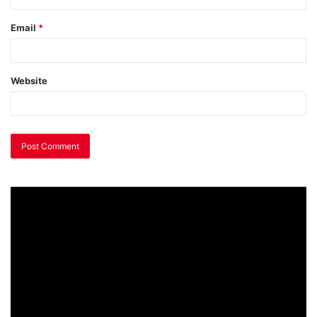
Email
*
Website