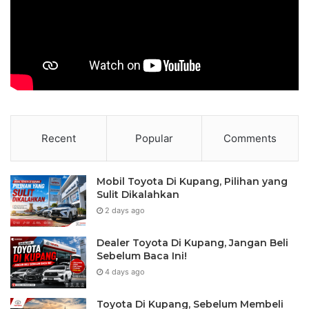
Recent
Popular
Comments
Mobil Toyota Di Kupang, Pilihan yang
Sulit Dikalahkan
2 days ago
Dealer Toyota Di Kupang, Jangan Beli
Sebelum Baca Ini!
4 days ago
Toyota Di Kupang, Sebelum Membeli