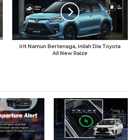
Irit Namun Bertenaga, Inilah Dia Toyota
All New Raize