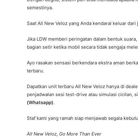
semestinya.
Saat All New Veloz yang Anda kendarai keluar dari 
Jika LDW memberi peringatan dalam bentuk suara, 
bagian setir ketika mobil secara tidak sengaja mele
Ayo rasakan sensasi berkendara ekstra aman berkat 
terbaru.
Dapatkan unit terbaru All New Veloz hanya di deal
penjadwalan sesi test-drive atau simulasi cicilan, 
(Whatsapp)
.
Staf kami yang ramah siap menjawab segala kebut
All New Veloz, Go More Than Ever