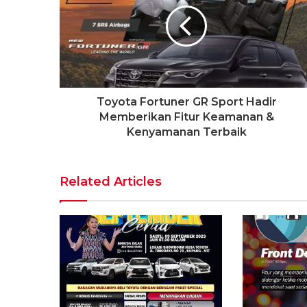
Toyota Fortuner GR Sport Hadir
Memberikan Fitur Keamanan &
Kenyamanan Terbaik
Related Articles