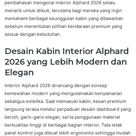
pembahasan mengenai interior Alphard 2026 selalu
menarik untuk diikuti, terutama bagi mereka yang ingin
memahami berbagai keunggulan kabin yang ditawarkan
sebelum menentukan pilihan kendaraan premium yang
sesuai dengan kebutuhan.
Desain Kabin Interior Alphard
2026 yang Lebih Modern dan
Elegan
Interior Alphard 2026 dirancang dengan konsep
kemewahan modern yang mengutamakan kenyamanan
sekaligus estetika. Saat memasuki kabin, kesan premium
langsung terasa melalui perpaduan desain dashboard yang
bersih, garis-garis elegan, serta penggunaan material
berkualitas tinggi di berbagai bagian interior. Tata letak
panel kontrol juga dibuat lebih ergonomis sehingga mudah