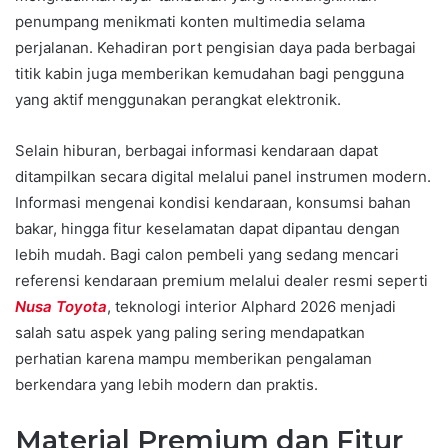
penumpang menikmati konten multimedia selama
perjalanan. Kehadiran port pengisian daya pada berbagai
titik kabin juga memberikan kemudahan bagi pengguna
yang aktif menggunakan perangkat elektronik.
Selain hiburan, berbagai informasi kendaraan dapat
ditampilkan secara digital melalui panel instrumen modern.
Informasi mengenai kondisi kendaraan, konsumsi bahan
bakar, hingga fitur keselamatan dapat dipantau dengan
lebih mudah. Bagi calon pembeli yang sedang mencari
referensi kendaraan premium melalui dealer resmi seperti
Nusa Toyota
, teknologi interior Alphard 2026 menjadi
salah satu aspek yang paling sering mendapatkan
perhatian karena mampu memberikan pengalaman
berkendara yang lebih modern dan praktis.
Material Premium dan Fitur