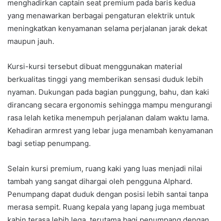
menghadirkan captain seat premium pada baris kedua
yang menawarkan berbagai pengaturan elektrik untuk
meningkatkan kenyamanan selama perjalanan jarak dekat
maupun jauh.
Kursi-kursi tersebut dibuat menggunakan material
berkualitas tinggi yang memberikan sensasi duduk lebih
nyaman. Dukungan pada bagian punggung, bahu, dan kaki
dirancang secara ergonomis sehingga mampu mengurangi
rasa lelah ketika menempuh perjalanan dalam waktu lama.
Kehadiran armrest yang lebar juga menambah kenyamanan
bagi setiap penumpang.
Selain kursi premium, ruang kaki yang luas menjadi nilai
tambah yang sangat dihargai oleh pengguna Alphard.
Penumpang dapat duduk dengan posisi lebih santai tanpa
merasa sempit. Ruang kepala yang lapang juga membuat
kabin terasa lebih lega, terutama bagi penumpang dengan