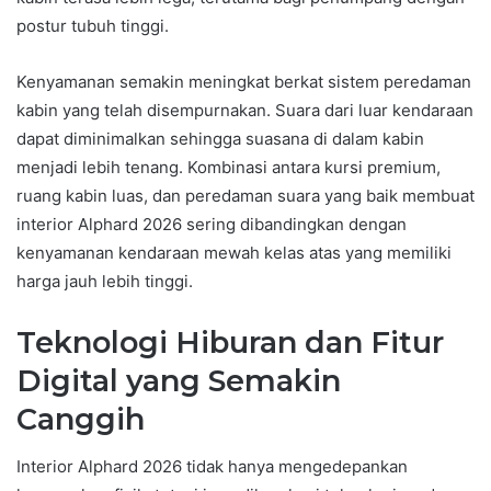
postur tubuh tinggi.
Kenyamanan semakin meningkat berkat sistem peredaman
kabin yang telah disempurnakan. Suara dari luar kendaraan
dapat diminimalkan sehingga suasana di dalam kabin
menjadi lebih tenang. Kombinasi antara kursi premium,
ruang kabin luas, dan peredaman suara yang baik membuat
interior Alphard 2026 sering dibandingkan dengan
kenyamanan kendaraan mewah kelas atas yang memiliki
harga jauh lebih tinggi.
Teknologi Hiburan dan Fitur
Digital yang Semakin
Canggih
Interior Alphard 2026 tidak hanya mengedepankan