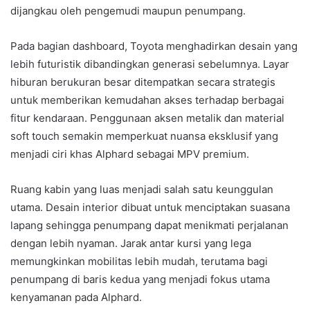
dijangkau oleh pengemudi maupun penumpang.
Pada bagian dashboard, Toyota menghadirkan desain yang
lebih futuristik dibandingkan generasi sebelumnya. Layar
hiburan berukuran besar ditempatkan secara strategis
untuk memberikan kemudahan akses terhadap berbagai
fitur kendaraan. Penggunaan aksen metalik dan material
soft touch semakin memperkuat nuansa eksklusif yang
menjadi ciri khas Alphard sebagai MPV premium.
Ruang kabin yang luas menjadi salah satu keunggulan
utama. Desain interior dibuat untuk menciptakan suasana
lapang sehingga penumpang dapat menikmati perjalanan
dengan lebih nyaman. Jarak antar kursi yang lega
memungkinkan mobilitas lebih mudah, terutama bagi
penumpang di baris kedua yang menjadi fokus utama
kenyamanan pada Alphard.