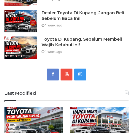
Dealer Toyota Di Kupang, Jangan Beli
Sebelum Baca Ini!
1 week ago
Toyota Di Kupang, Sebelum Membeli
Wajib Ketahui Ini!
1 week ago
Last Modified