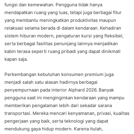
fungsi dan kemewahan. Pengguna tidak hanya
mendapatkan ruang yang luas, tetapi juga berbagai fitur
yang membantu meningkatkan produktivitas maupun
relaksasi selama berada di dalam kendaraan. Kehadiran
sistem hiburan modern, pengaturan kursi yang fleksibel,
serta berbagai fasilitas penunjang lainnya menjadikan
kabin terasa seperti ruang pribadi yang dapat dinikmati
kapan saja.
Perkembangan kebutuhan konsumen premium juga
menjadi salah satu alasan hadirnya berbagai
penyempurnaan pada interior Alphard 2026. Banyak
pengguna saat ini menginginkan kendaraan yang mampu
memberikan pengalaman lebih dari sekadar sarana
transportasi. Mereka mencari kenyamanan, privasi, kualitas
pengerjaan yang baik, serta teknologi yang dapat
mendukung gaya hidup modern. Karena itulah,