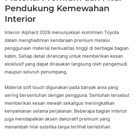
Pendukung Kemewahan
Interior
Interior Alphard 2026 menunjukkan komitmen Toyota
dalam menghadirkan kendaraan premium melalui
penggunaan material berkualitas tinggi di berbagai bagian
kabin. Setiap detail dirancang untuk memberikan kesan
eksklusif yang dapat dirasakan langsung oleh pengemudi
maupun seluruh penumpang.
Material soft touch digunakan pada banyak area yang
sering bersentuhan dengan pengguna. Sentuhan tersebut
memberikan kesan mewah sekaligus meningkatkan
kenyamanan selama perjalanan. Beberapa bagian interior
juga mendapatkan aksen dekoratif premium yang
menambah nilai estetika tanpa terlihat berlebihan.