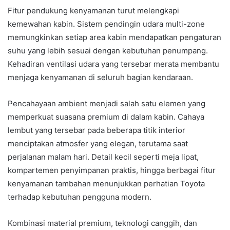
Fitur pendukung kenyamanan turut melengkapi
kemewahan kabin. Sistem pendingin udara multi-zone
memungkinkan setiap area kabin mendapatkan pengaturan
suhu yang lebih sesuai dengan kebutuhan penumpang.
Kehadiran ventilasi udara yang tersebar merata membantu
menjaga kenyamanan di seluruh bagian kendaraan.
Pencahayaan ambient menjadi salah satu elemen yang
memperkuat suasana premium di dalam kabin. Cahaya
lembut yang tersebar pada beberapa titik interior
menciptakan atmosfer yang elegan, terutama saat
perjalanan malam hari. Detail kecil seperti meja lipat,
kompartemen penyimpanan praktis, hingga berbagai fitur
kenyamanan tambahan menunjukkan perhatian Toyota
terhadap kebutuhan pengguna modern.
Kombinasi material premium, teknologi canggih, dan