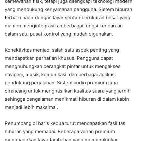
kemewahan fisik, tetapi juga dilengkapi teknologi modern
yang mendukung kenyamanan pengguna. Sistem hiburan
terbaru hadir dengan layar sentuh berukuran besar yang
mampu mengintegrasikan berbagai fungsi kendaraan
dalam satu pusat kontrol yang mudah digunakan.
Konektivitas menjadi salah satu aspek penting yang
mendapatkan perhatian khusus. Pengguna dapat
menghubungkan perangkat pintar untuk mengakses
navigasi, musik, komunikasi, dan berbagai aplikasi
pendukung perjalanan. Sistem audio premium juga
dirancang untuk menghasilkan kualitas suara yang jernih
sehingga pengalaman menikmati hiburan di dalam kabin
menjadi lebih maksimal.
Penumpang di baris kedua turut mendapatkan fasilitas
hiburan yang memadai. Beberapa varian premium
menghadirkan layar tambahan yang memungkinkan