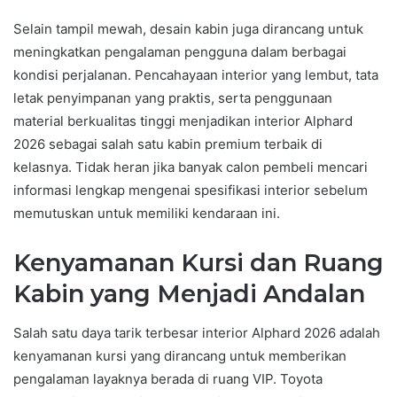
Selain tampil mewah, desain kabin juga dirancang untuk
meningkatkan pengalaman pengguna dalam berbagai
kondisi perjalanan. Pencahayaan interior yang lembut, tata
letak penyimpanan yang praktis, serta penggunaan
material berkualitas tinggi menjadikan interior Alphard
2026 sebagai salah satu kabin premium terbaik di
kelasnya. Tidak heran jika banyak calon pembeli mencari
informasi lengkap mengenai spesifikasi interior sebelum
memutuskan untuk memiliki kendaraan ini.
Kenyamanan Kursi dan Ruang
Kabin yang Menjadi Andalan
Salah satu daya tarik terbesar interior Alphard 2026 adalah
kenyamanan kursi yang dirancang untuk memberikan
pengalaman layaknya berada di ruang VIP. Toyota