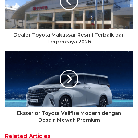
Dealer Toyota Makassar Resmi Terbaik dan
Terpercaya 2026
Eksterior Toyota Vellfire Modern dengan
Desain Mewah Premium
Related Articles