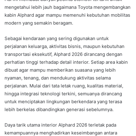
mengetahui lebih jauh bagaimana Toyota mengembangkan
kabin Alphard agar mampu memenuhi kebutuhan mobilitas
modern yang semakin beragam.
Sebagai kendaraan yang sering digunakan untuk
perjalanan keluarga, aktivitas bisnis, maupun kebutuhan
transportasi eksekutif, Alphard 2026 dirancang dengan
perhatian tinggi terhadap detail interior. Setiap area kabin
dibuat agar mampu memberikan suasana yang lebih
nyaman, tenang, dan mendukung aktivitas selama
perjalanan. Mulai dari tata letak ruang, kualitas material,
hingga integrasi teknologi terkini, semuanya dirancang
untuk menciptakan lingkungan berkendara yang terasa
lebih berkelas dibandingkan generasi sebelumnya.
Daya tarik utama interior Alphard 2026 terletak pada
kemampuannya menghadirkan keseimbangan antara