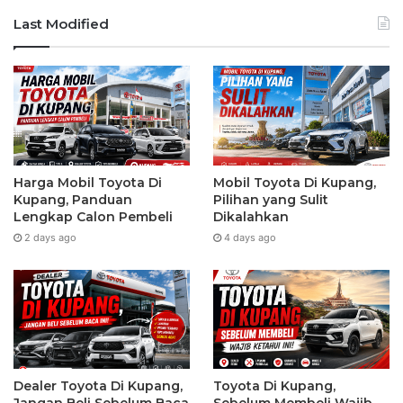
Last Modified
Harga Mobil Toyota Di
Mobil Toyota Di Kupang,
Kupang, Panduan
Pilihan yang Sulit
Lengkap Calon Pembeli
Dikalahkan
2 days ago
4 days ago
Dealer Toyota Di Kupang,
Toyota Di Kupang,