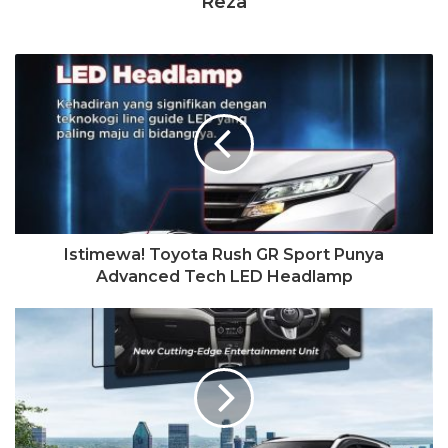
Reza
Istimewa! Toyota Rush GR Sport Punya
Advanced Tech LED Headlamp