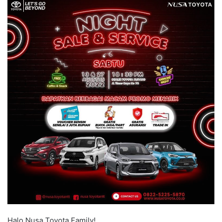
Halo Nusa Toyota Family!