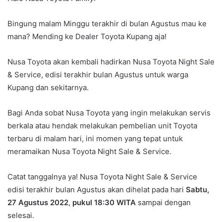
Bingung malam Minggu terakhir di bulan Agustus mau ke
mana? Mending ke Dealer Toyota Kupang aja!
Nusa Toyota akan kembali hadirkan Nusa Toyota Night Sale
& Service, edisi terakhir bulan Agustus untuk warga
Kupang dan sekitarnya.
Bagi Anda sobat Nusa Toyota yang ingin melakukan servis
berkala atau hendak melakukan pembelian unit Toyota
terbaru di malam hari, ini momen yang tepat untuk
meramaikan Nusa Toyota Night Sale & Service.
Catat tanggalnya ya! Nusa Toyota Night Sale & Service
edisi terakhir bulan Agustus akan dihelat pada hari
Sabtu,
27 Agustus 2022
,
pukul 18:30 WITA
sampai dengan
selesai.