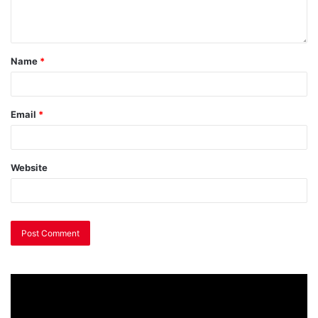
Name
*
Email
*
Website