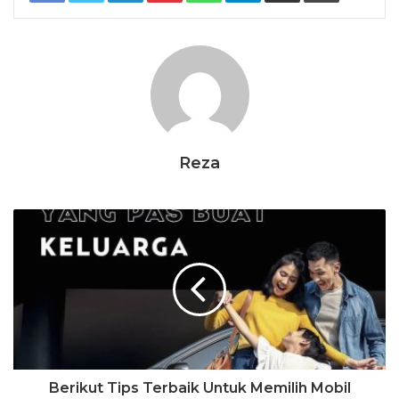
Reza
Berikut Tips Terbaik Untuk Memilih Mobil