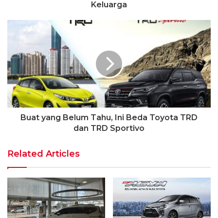
Keluarga
Buat yang Belum Tahu, Ini Beda Toyota TRD
dan TRD Sportivo
Related Articles