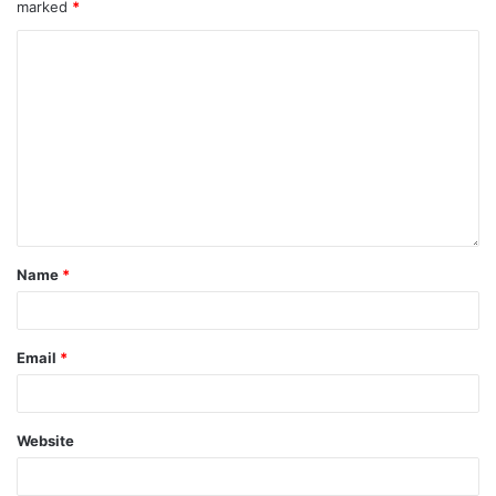
marked
*
Name
*
Email
*
Website