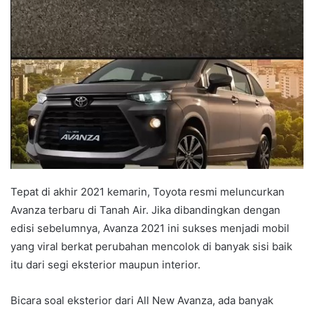
Tepat di akhir 2021 kemarin, Toyota resmi meluncurkan
Avanza terbaru di Tanah Air. Jika dibandingkan dengan
edisi sebelumnya, Avanza 2021 ini sukses menjadi mobil
yang viral berkat perubahan mencolok di banyak sisi baik
itu dari segi eksterior maupun interior.
Bicara soal eksterior dari All New Avanza, ada banyak