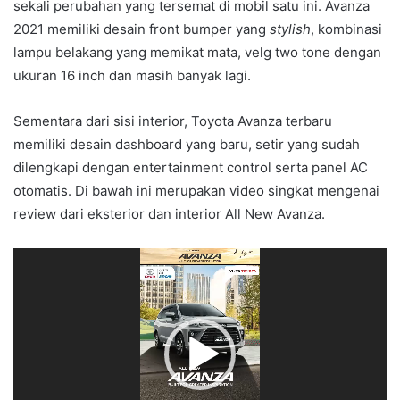
sekali perubahan yang tersemat di mobil satu ini. Avanza
2021 memiliki desain front bumper yang
stylish
, kombinasi
lampu belakang yang memikat mata, velg two tone dengan
ukuran 16 inch dan masih banyak lagi.
Sementara dari sisi interior, Toyota Avanza terbaru
memiliki desain dashboard yang baru, setir yang sudah
dilengkapi dengan entertainment control serta panel AC
otomatis. Di bawah ini merupakan video singkat mengenai
review dari eksterior dan interior All New Avanza.
Video
Player